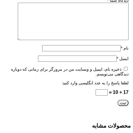
دیدگاه شما
*
نام
*
ایمیل
*
ذخیره نام، ایمیل و وبسایت من در مرورگر برای زمانی که دوباره
دیدگاهی می‌نویسم.
لطفا پاسخ را به عدد انگلیسی وارد کنید:
17 + 10 =
محصولات مشابه