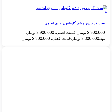
+
ست کرم دور چشم گلوتاتیون مری اند می
2,900,000
تومان
قیمت اصلی: 2,900,000 تومان
بود.
2,300,000
تومان
قیمت فعلی: 2,300,000 تومان.