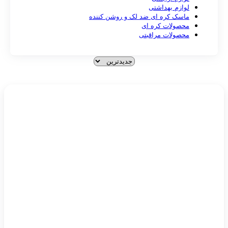
لوازم بهداشتی
ماسک کره ای ضد لک و روشن کننده
محصولات کره ای
محصولات مراقبتی