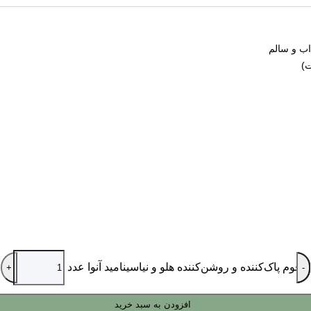
فوم پاک‌کننده و روشن‌کننده هلو و نیاسینامید آنوا عدد
افزودن به سبد خرید