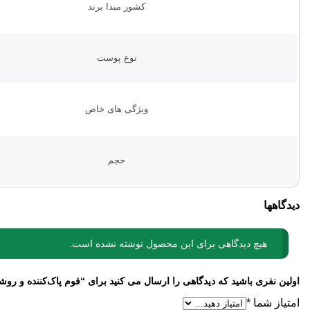
کشور مبدا برند
نوع پوست
ویژگی های خاص
حجم
دیدگاهها
هیچ دیدگاهی برای این محصول نوشته نشده است.
اولین نفری باشید که دیدگاهی را ارسال می کنید برای “فوم پاک‌کننده و روشن‌ک
امتیاز شما
*