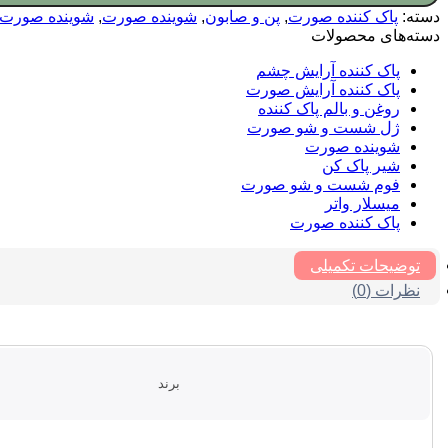
دسته:
پاک کننده صورت
,
پن و صابون
,
شوینده صورت
,
شوینده صورت 
دسته‌های محصولات
پاک کننده آرایش چشم
پاک کننده آرایش صورت
روغن و بالم پاک کننده
ژل شست و شو صورت
شوینده صورت
شیر پاک کن
فوم شست و شو صورت
میسلار واتر
پاک کننده صورت
توضیحات تکمیلی
نظرات (0)
برند