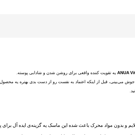
ANUA Vi
یه تقویت کننده واقعی برای روشن شدن و شادابی پوسته.
جوش می‌بینی، قبل از اینکه اعتماد به نفست رو از دست بدی بهتره یه محصول م
ید.
لایم و بدون مواد محرک باعث شده این ماسک یه گزینه‌ی ایده آل ب