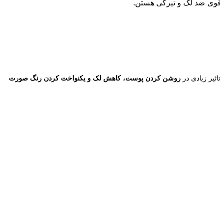
 قوی ضد لک و تیرگی هستن.
روشن کردن پوست، کاهش لک و یکنواخت کردن رنگ صورت