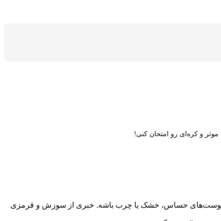
وثر و کره‌ای رو امتحان کنی!
رای پوست‌های حساس، خشک یا چرب باشه. خبری از سوزش و قرمزی