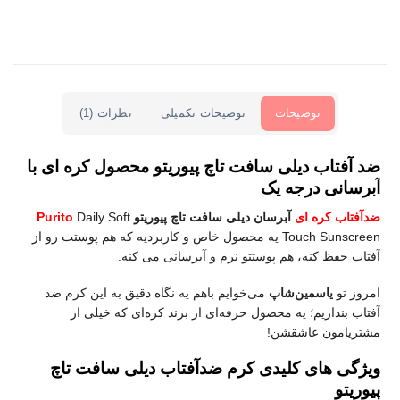
توضیحات
توضیحات تکمیلی
نظرات (1)
ضد آفتاب دیلی سافت تاچ پیوریتو محصول کره ای با
آبرسانی درجه یک
ضدآفتاب کره ای
آبرسان دیلی سافت تاچ پیوریتو
Daily Soft
Purito
Touch Sunscreen یه محصول خاص و کاربردیه که هم پوستت رو از
آفتاب حفظ کنه، هم پوستتو نرم و آبرسانی می کنه.
امروز تو
یاسمین‌شاپ
می‌خوایم باهم یه نگاه دقیق به این کرم ضد
آفتاب بندازیم؛ یه محصول حرفه‌ای از برند کره‌ای که خیلی از
مشتریامون عاشقشن!
ویژگی‌ های کلیدی کرم ضدآفتاب دیلی سافت تاچ
پیوریتو