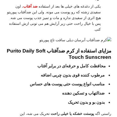
یکی از دغدغه‌ های خیلی‌ ها بعد از استفاده
ضد آفتاب
، اون
سفیدی زشته که رو پوست می‌ مونه. ولی این ضدآفتاب پیوریتو
هیچ اثری از سفیدی نداره و مات و تمیز جذب پوست می‌ شه.
پس با خیال راحت حتی زیر آرایش هم می‌ تونی ازش استفاده
کنی.
مزایای استفاده از کرم ضدآفتاب Purito Daily Soft
Touch Sunscreen
محافظت کامل و حرفه‌ای در برابر آفتاب
مرطوب‌ کننده قوی بدون چربی اضافه
مناسب انواع پوست حتی پوست‌ های حساس
ضدالتهاب و تسکین‌ دهنده
بدون بو و بدون تحریک
راستی اگه
پوستت خشکه یا خیلی راحت
تحریک می‌ شه، این