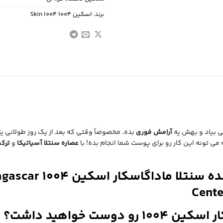
برند:
اسکین 1004 Skin 1004
ی بیاد و بهش یه
آرامش فوری
بده. مخصوصاً وقتی که بعد از یک روز طولانی 
‌ تونه این کار رو برای پوست شما انجام بده! با
عصاره سنتلا آسیاتیکا
و
ترکی
ت خواهید داشت؟