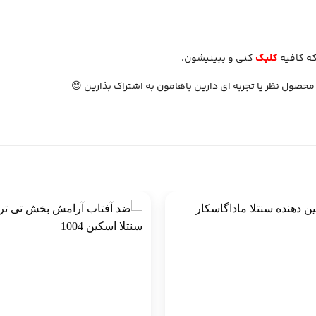
کلیک
کنی و ببینیشون.
 محصول نظر یا تجربه ای دارین باهامون به اشتراک بذارین 😊