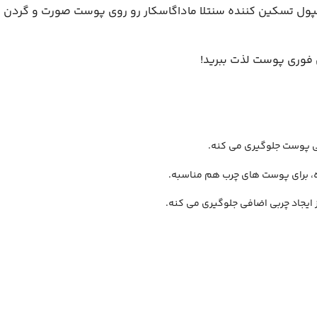
مپول تسکین کننده سنتلا ماداگاسکار رو روی پوست صورت و گردن بز
 فوری پوست لذت ببرید!
 پوست جلوگیری می‌ کنه.
، برای پوست‌ های چرب هم مناسبه.
ایجاد چربی اضافی جلوگیری می‌ کنه.