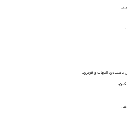
ه.
دهنده‌ی التهاب و قرمزی.
کنن.
ها.