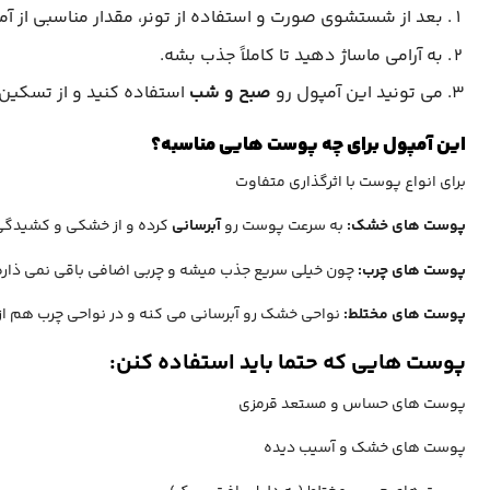
بعد از شستشوی صورت و استفاده از تونر، مقدار مناسبی از آ
به آرامی ماساژ دهید تا کاملاً جذب بشه.
می‌ تونید این آمپول رو
صبح و شب
استفاده کنید و از تسکین
این آمپول برای چه پوست‌ هایی مناسبه؟
برای انواع پوست با اثرگذاری متفاوت
پوست‌ های خشک:
به سرعت پوست رو
آبرسانی
کرده و از خشکی و کشیدگی
پوست‌ های چرب:
چون خیلی سریع جذب میشه و چربی اضافی باقی نمی‌ ذاره
پوست‌ های مختلط:
نواحی خشک رو آبرسانی می‌ کنه و در نواحی چرب هم از 
پوست هایی که حتما باید استفاده کنن:
پوست‌ های حساس و مستعد قرمزی
پوست‌ های خشک و آسیب‌ دیده