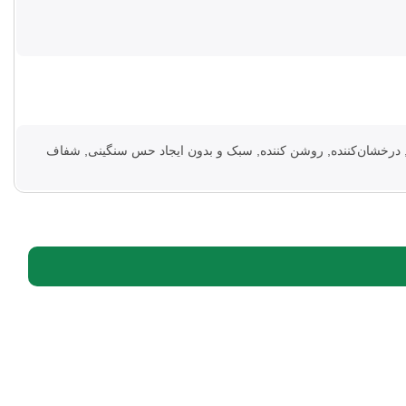
 درخشان‌کننده, روشن‌ کننده, سبک و بدون ایجاد حس سنگینی, شفاف