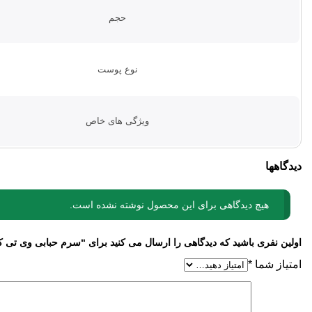
حجم
نوع پوست
ویژگی های خاص
دیدگاهها
هیچ دیدگاهی برای این محصول نوشته نشده است.
اولین نفری باشید که دیدگاهی را ارسال می کنید برای “سرم حبابی وی تی کاز
امتیاز شما
*