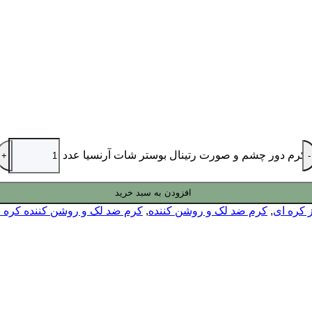
کرم دور چشم و صورت رتینال بوستر شات آرنسیا عدد
افزودن به سبد خرید
 کره ای
,
کرم ضد لک و روشن کننده
,
کرم ضد لک و روشن کننده کره 