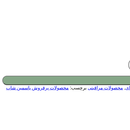
ای
,
محصولات مراقبتی
برچسب:
محصولات پرفروش یاسمین شاپ