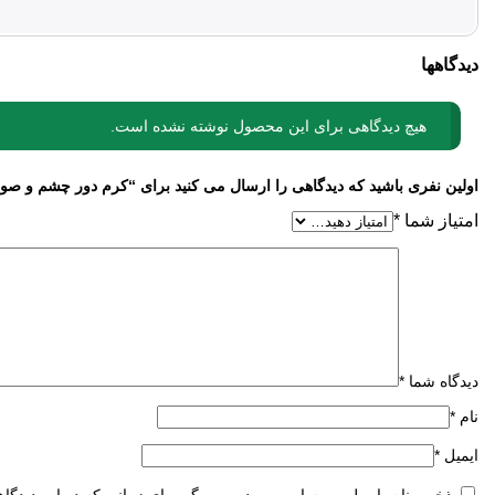
دیدگاهها
هیچ دیدگاهی برای این محصول نوشته نشده است.
اولین نفری باشید که دیدگاهی را ارسال می کنید برای “کرم دور چشم و صو
امتیاز شما
*
دیدگاه شما
*
نام
*
ایمیل
*
ذخیره نام، ایمیل و وبسایت من در مرورگر برای زمانی که دوباره دیدگا